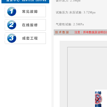
设计压力: 2.5Mpa
试验压力:水压试验: 3.72Mpa
气密性试验: 2.5MPa
技 术 数 据
注意：所有数据及说明仅供